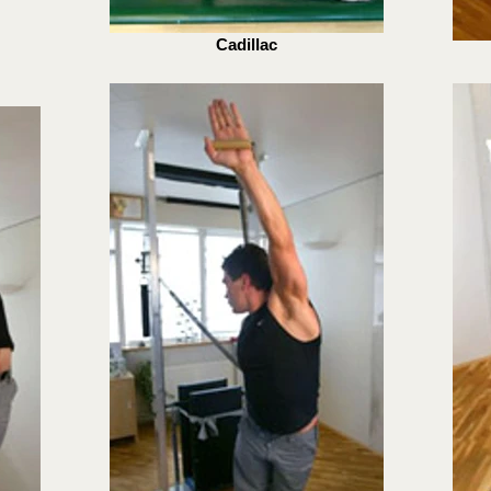
Cadillac