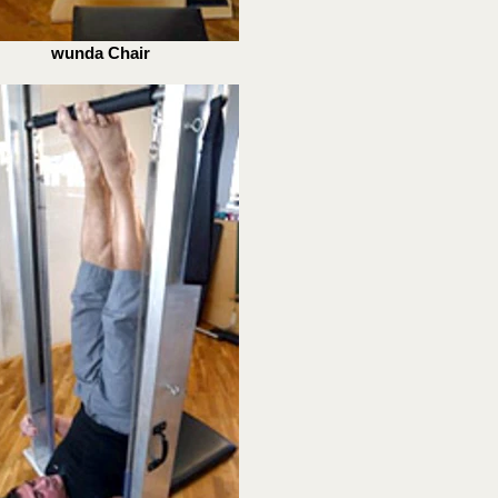
wunda Chair