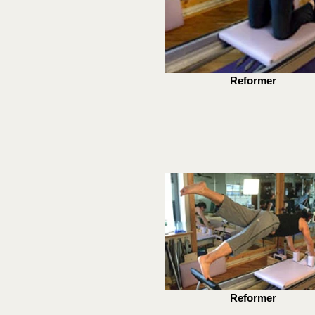
Reformer
Reformer