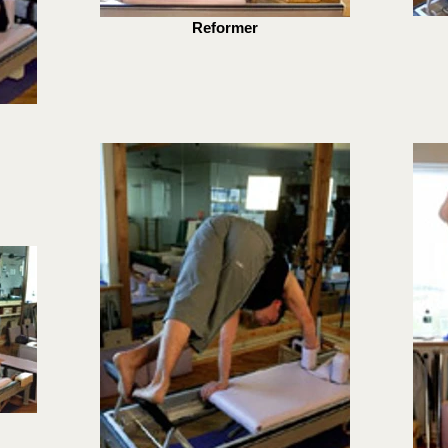
Reformer