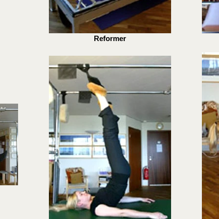
Reformer