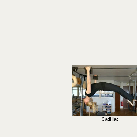
Cadillac