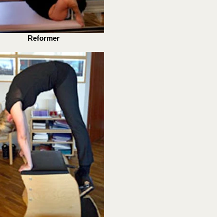
Reformer