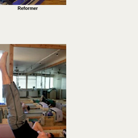
Reformer